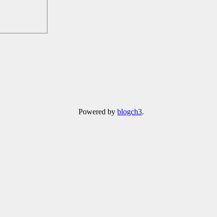
Powered by
blogch3
.