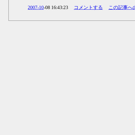
2007-10
-08 16:43:23
コメントする
この記事へ